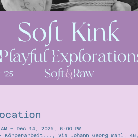
ocation
 AM – Dec 14, 2025, 6:00 PM
• Körperarbeit..., Via Johann Georg Mahl, 46