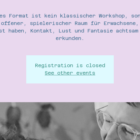
es Format ist kein klassischer Workshop, so
 offener, spielerischer Raum für Erwachsene,
st haben, Kontakt, Lust und Fantasie achtsam
erkunden.
Registration is closed
See other events