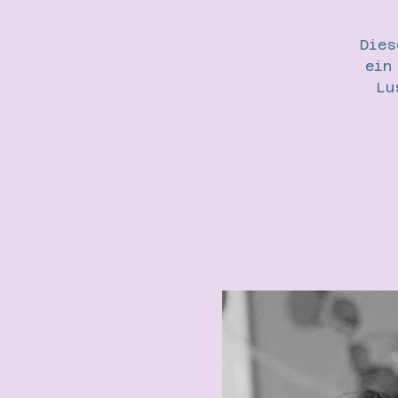
Dies
ein
Lu