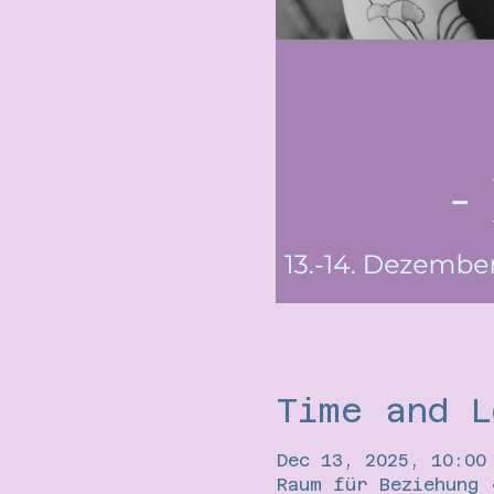
Time and L
Dec 13, 2025, 10:00
Raum für Beziehung 