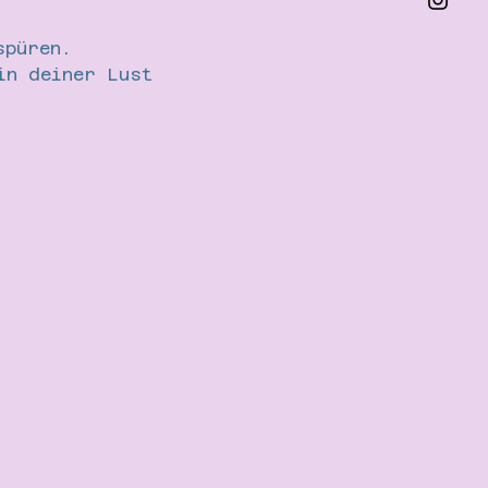
spüren.
in deiner Lust 