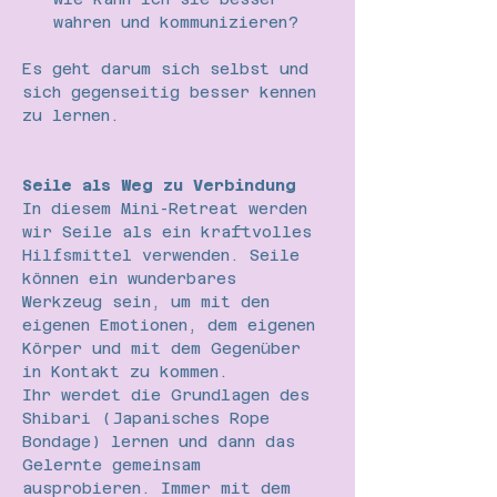
wahren und kommunizieren?
Es geht darum sich selbst und 
sich gegenseitig besser kennen 
zu lernen.
Seile als Weg zu Verbindung
In diesem Mini-Retreat werden 
wir Seile als ein kraftvolles 
Hilfsmittel verwenden. Seile 
können ein wunderbares 
Werkzeug sein, um mit den 
eigenen Emotionen, dem eigenen 
Körper und mit dem Gegenüber 
in Kontakt zu kommen.
Ihr werdet die Grundlagen des 
Shibari (Japanisches Rope 
Bondage) lernen und dann das 
Gelernte gemeinsam 
ausprobieren. Immer mit dem 