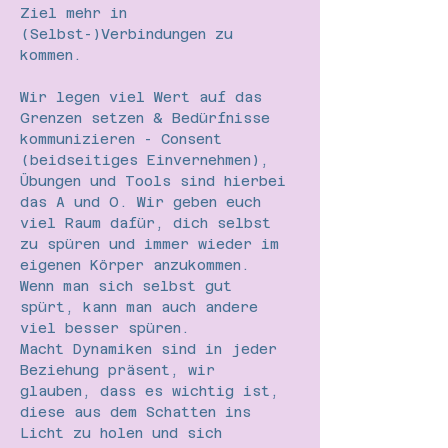
Ziel mehr in 
(Selbst-)Verbindungen zu 
kommen.
Wir legen viel Wert auf das 
Grenzen setzen & Bedürfnisse 
kommunizieren - Consent 
(beidseitiges Einvernehmen), 
Übungen und Tools sind hierbei 
das A und O. Wir geben euch 
viel Raum dafür, dich selbst 
zu spüren und immer wieder im 
eigenen Körper anzukommen. 
Wenn man sich selbst gut 
spürt, kann man auch andere 
viel besser spüren.
Macht Dynamiken sind in jeder 
Beziehung präsent, wir 
glauben, dass es wichtig ist, 
diese aus dem Schatten ins 
Licht zu holen und sich 