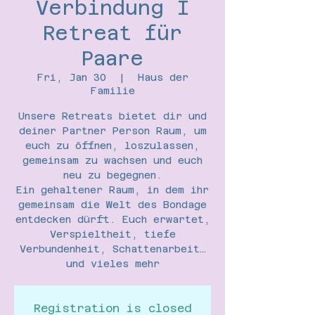
Verbindung I
Retreat für
Paare
Fri, Jan 30
  |  
Haus der
Familie
Unsere Retreats bietet dir und
deiner Partner Person Raum, um
euch zu öffnen, loszulassen,
gemeinsam zu wachsen und euch
neu zu begegnen.
Ein gehaltener Raum, in dem ihr
gemeinsam die Welt des Bondage
entdecken dürft. Euch erwartet,
Verspieltheit, tiefe
Verbundenheit, Schattenarbeit…
und vieles mehr
Registration is closed