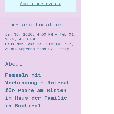
See other events
Time and Location
Jan 30, 2026, 4:00 PM – Feb 01,
2026, 4:00 PM
Haus der Familie, Stella, 1-7,
39054 Soprabolzano BZ, Italy
About
Fesseln mit 
Verbindung - Retreat 
für Paare am Ritten 
im Haus der Familie 
in Südtirol