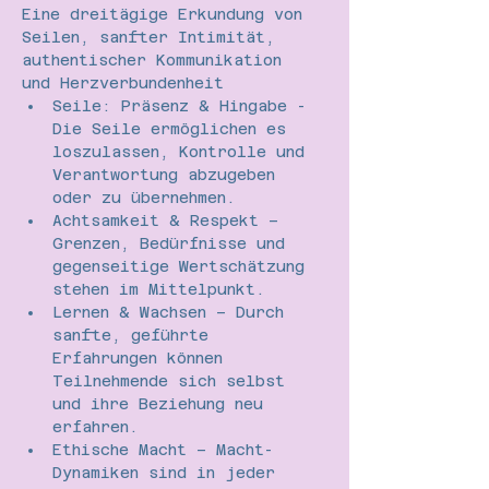
Eine dreitägige Erkundung von 
Seilen, sanfter Intimität, 
authentischer Kommunikation 
und Herzverbundenheit
Seile: Präsenz & Hingabe - 
Die Seile ermöglichen es 
loszulassen, Kontrolle und 
Verantwortung abzugeben 
oder zu übernehmen.
Achtsamkeit & Respekt – 
Grenzen, Bedürfnisse und 
gegenseitige Wertschätzung 
stehen im Mittelpunkt.
Lernen & Wachsen – Durch 
sanfte, geführte 
Erfahrungen können 
Teilnehmende sich selbst 
und ihre Beziehung neu 
erfahren.
Ethische Macht – Macht-
Dynamiken sind in jeder 